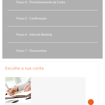
Passo 4 - Provisionamento da Conta
Passo 5 - Confirmação
Passo 6 - Internet Banking
Passo 7 - Documentos
Escolha a sua conta