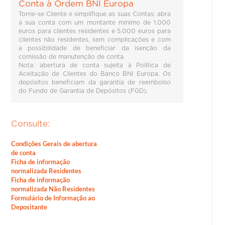
Conta à Ordem BNI Europa
Torne-se Cliente e simplifique as suas Contas: abra
a sua conta com um montante mínimo de 1.000
euros para clientes residentes e 5.000 euros para
clientes não residentes, sem complicações e com
a possibilidade de beneficiar da isenção da
comissão de manutenção de conta.
Nota: abertura de conta sujeita à Política de
Aceitação de Clientes do Banco BNI Europa. Os
depósitos beneficiam da garantia de reembolso
do Fundo de Garantia de Depósitos (FGD).
Consulte:
Condições Gerais de abertura
de conta
Ficha de informação
normalizada Residentes
Ficha de informação
normalizada Não Residentes
Formulário de Informação ao
Depositante